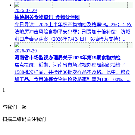
2026-07-29
抽检相关食物资讯_食物伙伴网
今日导读：2026上半年农产物抽检及格率98。2%；：依
法峻厉冲击风险食物平安犯罪；刑责加十倍补偿！防城
港口岸毒豆芽案（2026年7月24日）以抽检为支持！...
2026-07-29
河南省市场监视办理局关于2026年第19期食物抽检
焦点提醒：近期，河南省市场监视办理局组织抽检了
1588批次样品，共检出36批次样品不及格。此中，粮食
加工品、食用油等食物抽检及格率别离为100。00%、...
1
与我们一起
扫描二维码关注我们